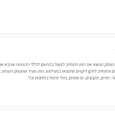
 העסק הנושא את התו התחייב לפעול בהתאם לכללי ההגינות שגיבש ארגו
 והתחייב לתקן ליקויים שימצאו בפעילותו. התו מעיד שהעסק הטמיע א
חוזים, תקנונים, פרסומים, נהלי טיפול בתלונות וכד'.