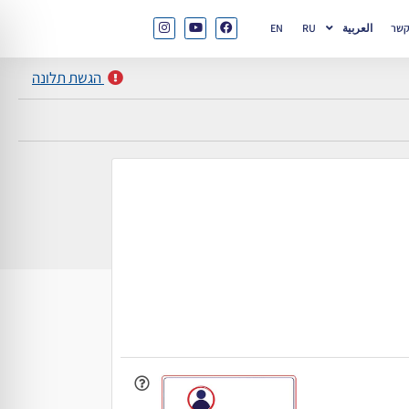
קשר
العربية
RU
EN
הגשת תלונה