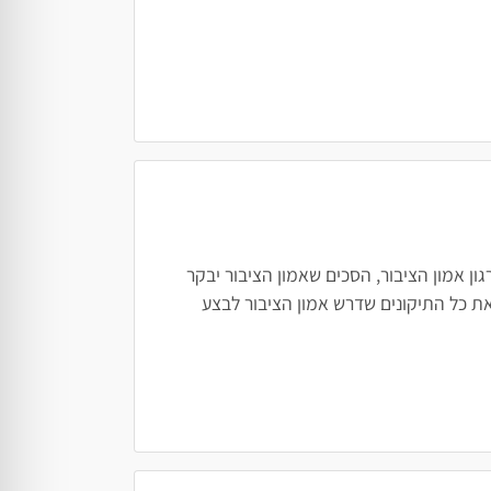
ן אמון הציבור, הסכים שאמון הציבור יבקר
ת כל התיקונים שדרש אמון הציבור לבצע