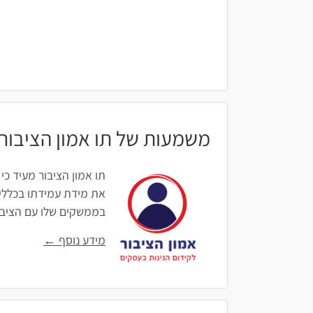
משמעות של תו אמון הציבור
תו אמון הציבור מעיד כי
את מידת עמידתו בכללים
בממשקים שלו עם הציבור: 
מידע נוסף ←