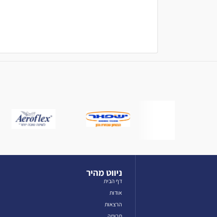
ניווט מהיר
דף הבית
אודות
הרצאות
תרומה