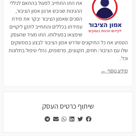
את התו התחייב לפעול בהתאם לכללי
ההגינות שגיבש ארגון אמון הציבור,
הסכים שאמון הציבור יבקר את מידת
עמידתו בכללים והתחייב לתקן ליקויים
שימצאו בפעילותו. התו מעיד שהעסק
הטמיע את כל התיקונים שדרש אמון הציבור לבצע בממשקים
שלו עם הציבור: חוזים, תקנונים, פרסומים, נהלי טיפול בתלונות
וכד'.
מידע נוסף ←
שיתוף כרטיס העסק