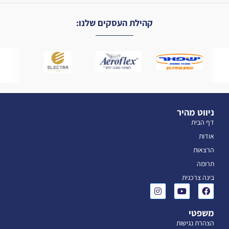
קהילת העסקים שלנו:
ניווט מהיר
דף הבית
אודות
הרצאות
תרומה
בינה צרכנית
משפטי
הצהרת נגישות