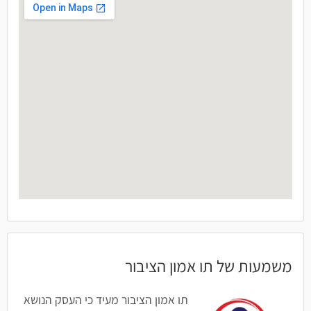
משמעות של תו אמון הציבור
תו אמון הציבור מעיד כי העסק הנושא