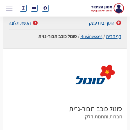
הוסף בית עסק
הגשת תלונה
דף הבית
/
Businesses
/
סונול כוכב תבור-גזית
סונול כוכב תבור-גזית
חברות ותחנות דלק