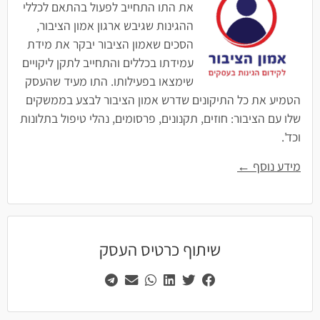
את התו התחייב לפעול בהתאם לכללי
ההגינות שגיבש ארגון אמון הציבור,
הסכים שאמון הציבור יבקר את מידת
עמידתו בכללים והתחייב לתקן ליקויים
שימצאו בפעילותו. התו מעיד שהעסק
הטמיע את כל התיקונים שדרש אמון הציבור לבצע בממשקים
שלו עם הציבור: חוזים, תקנונים, פרסומים, נהלי טיפול בתלונות
וכד'.
מידע נוסף ←
שיתוף כרטיס העסק