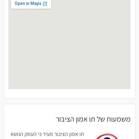
משמעות של תו אמון הציבור
תו אמון הציבור מעיד כי העסק הנושא