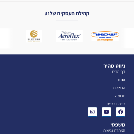
קהילת העסקים שלנו:
ניווט מהיר
דף הבית
אודות
הרצאות
תרומה
בינה צרכנית
משפטי
הצהרת נגישות