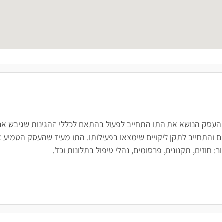
 העסק הנושא את התו התחייב לפעול בהתאם לכללי ההגינות שגיבש ארגו
 והתחייב לתקן ליקויים שימצאו בפעילותו. התו מעיד שהעסק הטמיע א
חוזים, תקנונים, פרסומים, נהלי טיפול בתלונות וכד'.