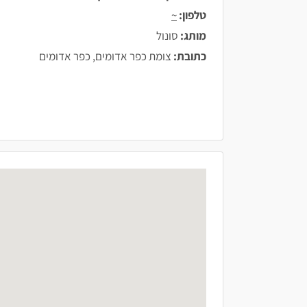
טלפון:
~
מותג:
סונול
כתובת:
צומת כפר אדומים, כפר אדומים