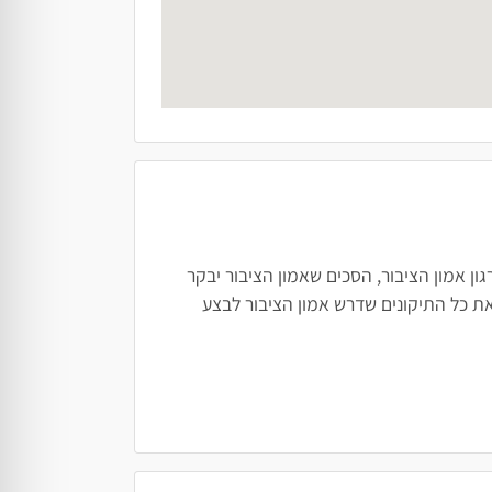
ן אמון הציבור, הסכים שאמון הציבור יבקר
ת כל התיקונים שדרש אמון הציבור לבצע