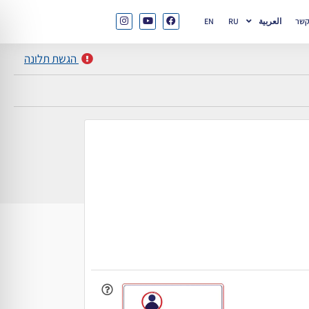
קשר
العربية
RU
EN
הגשת תלונה