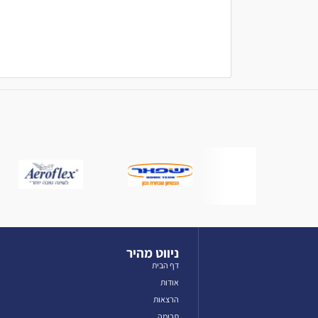
ניווט מהיר
דף הבית
אודות
הרצאות
תרומה