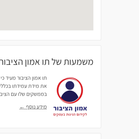
משמעות של תו אמון הציבור
תו אמון הציבור מעיד כי
את מידת עמידתו בכללים
בממשקים שלו עם הציבור: 
מידע נוסף ←