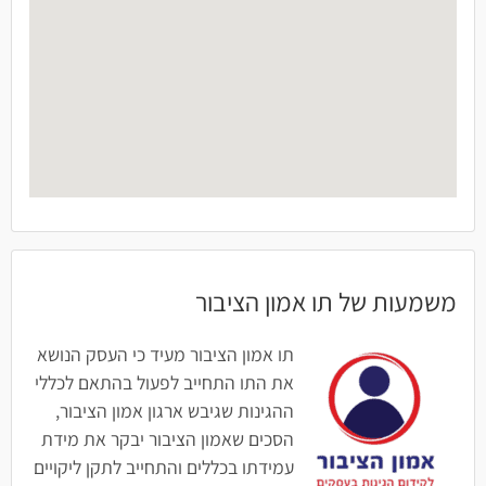
משמעות של תו אמון הציבור
תו אמון הציבור מעיד כי העסק הנושא
את התו התחייב לפעול בהתאם לכללי
ההגינות שגיבש ארגון אמון הציבור,
הסכים שאמון הציבור יבקר את מידת
עמידתו בכללים והתחייב לתקן ליקויים