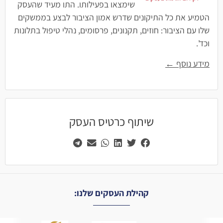
שימצאו בפעילותו. התו מעיד שהעסק
הטמיע את כל התיקונים שדרש אמון הציבור לבצע בממשקים
שלו עם הציבור: חוזים, תקנונים, פרסומים, נהלי טיפול בתלונות
וכד'.
מידע נוסף ←
שיתוף כרטיס העסק
קהילת העסקים שלנו: