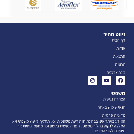
ניווט מהיר
דף הבית
אודות
הרצאות
תרומה
בינה צרכנית
משפטי
הצהרת נגישות
תנאי שימוש באתר
מדיניות פרטיות
המידע באתר אינו בבחינת חוות דעת משפטית ו/או תחליף לייעוץ משפטי ו/או
המלצה לנקוט בהליך משפטי. הפניה נעשית בלשון זכר מטעמי נוחיות אך
מיועדת לשני המינים.