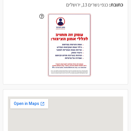
כתובת:
כנפי נשרים 13, ירושלים