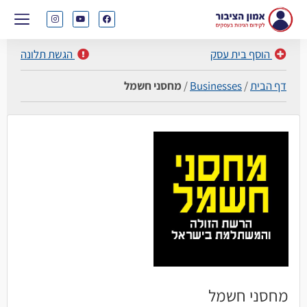
הוסף בית עסק
הגשת תלונה
דף הבית
/
Businesses
/
מחסני חשמל
מחסני חשמל