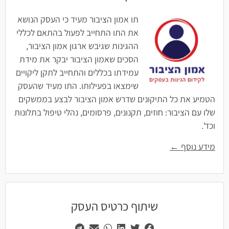
תו אמון הציבור מעיד כי העסק הנושא
את התו התחייב לפעול בהתאם לכללי
ההגינות שגיבש ארגון אמון הציבור,
הסכים שאמון הציבור יבקר את מידת
עמידתו בכללים והתחייב לתקן ליקויים
שימצאו בפעילותו. התו מעיד שהעסק
הטמיע את כל התיקונים שדרש אמון הציבור לבצע בממשקים
שלו עם הציבור: חוזים, תקנונים, פרסומים, נהלי טיפול בתלונות
וכד'.
מידע נוסף ←
שיתוף כרטיס העסק