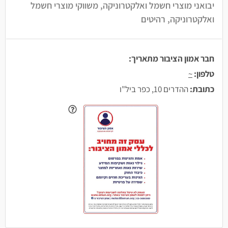
יבואני מוצרי חשמל ואלקטרוניקה, משווקי מוצרי חשמל
ואלקטרוניקה, רהיטים
חבר אמון הציבור מתאריך:
טלפון:
~
כתובת:
ההדרים 10, כפר ביל"ו