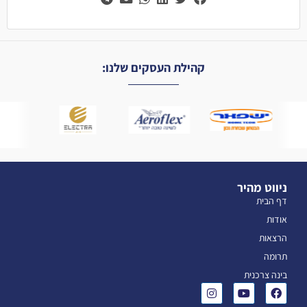
קהילת העסקים שלנו:
ניווט מהיר
דף הבית
אודות
הרצאות
תרומה
בינה צרכנית