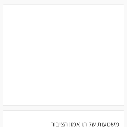
משמעות של תו אמון הציבור