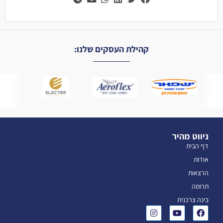
קהילת העסקים שלנו:
ניווט מהיר
דף הבית
אודות
הרצאות
תרומה
בינה צרכנית