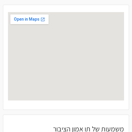
משמעות של תו אמון הציבור