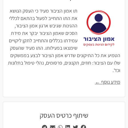
תו אמון הציבור מעיד כי העסק הנושא
את התו התחייב לפעול בהתאם לכללי
ההגינות שגיבש ארגון אמון הציבור,
הסכים שאמון הציבור יבקר את מידת
עמידתו בכללים והתחייב לתקן ליקויים
שימצאו בפעילותו. התו מעיד שהעסק
הטמיע את כל התיקונים שדרש אמון הציבור לבצע בממשקים
שלו עם הציבור: חוזים, תקנונים, פרסומים, נהלי טיפול בתלונות
וכד'.
מידע נוסף ←
שיתוף כרטיס העסק