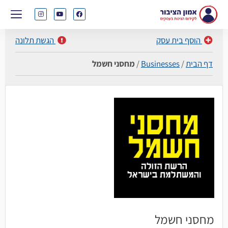
הוסף בית עסק
הגשת תלונה
דף הבית
/
Businesses
/
מחסני חשמל
מחסני חשמל