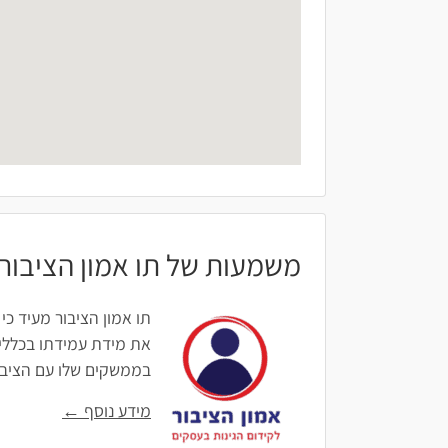
משמעות של תו אמון הציבור
תו אמון הציבור מעיד כי
את מידת עמידתו בכללים
בממשקים שלו עם הציבור: 
מידע נוסף ←