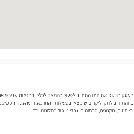
 העסק הנושא את התו התחייב לפעול בהתאם לכללי ההגינות שגיבש ארגו
 והתחייב לתקן ליקויים שימצאו בפעילותו. התו מעיד שהעסק הטמיע א
חוזים, תקנונים, פרסומים, נהלי טיפול בתלונות וכד'.