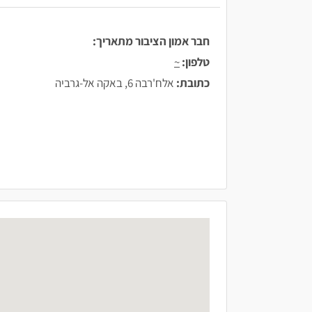
חבר אמון הציבור מתאריך:
טלפון:
~
כתובת:
אלח'רבה 6, באקה אל-גרביה