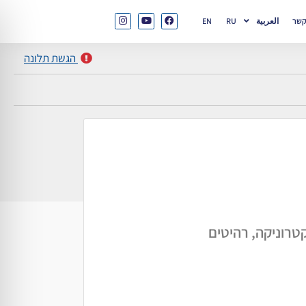
קשר
العربية
RU
EN
הגשת תלונה
טרוניקה, רהיטים