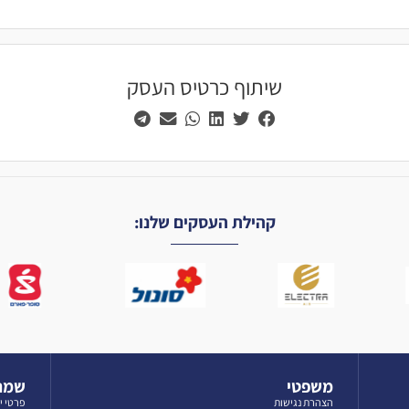
שיתוף כרטיס העסק
קהילת העסקים שלנו:
משפטי
שמרו
הצהרת נגישות
פרטי י