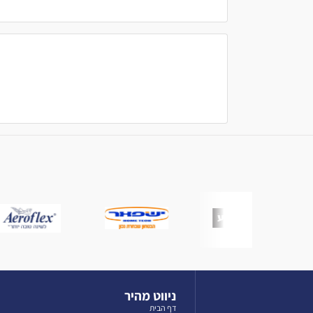
ניווט מהיר
דף הבית