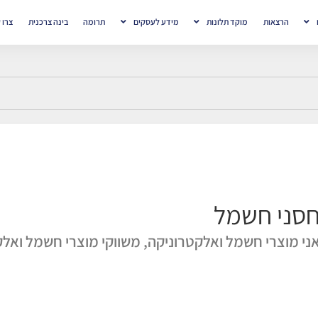
הרצאות
מוקד תלונות
מידע לעסקים
תרומה
בינה צרכנית
צרו 
סני חשמל
אני מוצרי חשמל ואלקטרוניקה, משווקי מוצרי חשמל ואלק