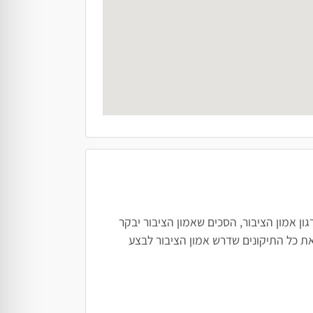
ן אמון הציבור, הסכים שאמון הציבור יבקר
ת כל התיקונים שדרש אמון הציבור לבצע