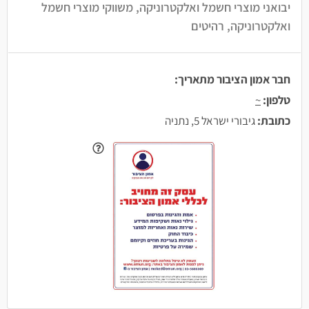
יבואני מוצרי חשמל ואלקטרוניקה, משווקי מוצרי חשמל
ואלקטרוניקה, רהיטים
חבר אמון הציבור מתאריך:
טלפון:
~
כתובת:
גיבורי ישראל 5, נתניה