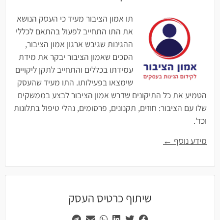
תו אמון הציבור מעיד כי העסק הנושא
את התו התחייב לפעול בהתאם לכללי
ההגינות שגיבש ארגון אמון הציבור,
הסכים שאמון הציבור יבקר את מידת
עמידתו בכללים והתחייב לתקן ליקויים
שימצאו בפעילותו. התו מעיד שהעסק
הטמיע את כל התיקונים שדרש אמון הציבור לבצע בממשקים
שלו עם הציבור: חוזים, תקנונים, פרסומים, נהלי טיפול בתלונות
וכד'.
מידע נוסף ←
שיתוף כרטיס העסק