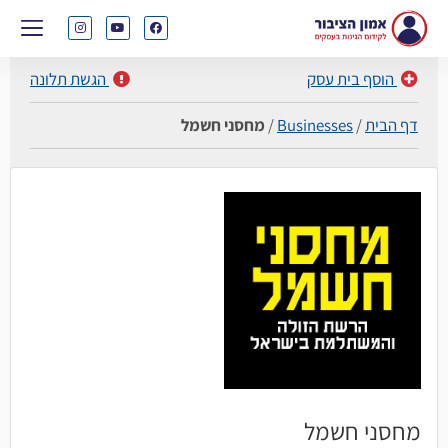
הוסף בית עסק
הגשת תלונה
דף הבית
/
Businesses
/
מחסני חשמל
מחסני חשמל