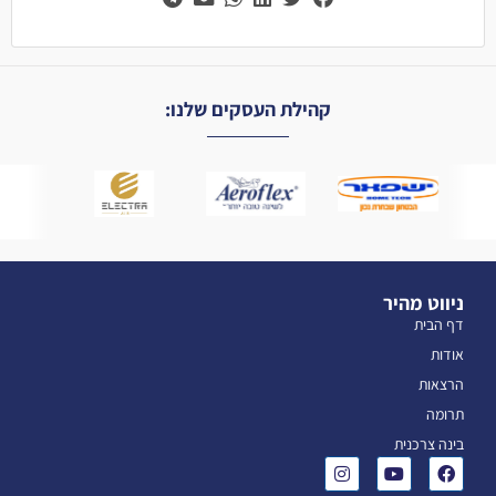
קהילת העסקים שלנו:
ניווט מהיר
דף הבית
אודות
הרצאות
תרומה
בינה צרכנית