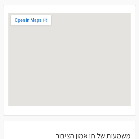
משמעות של תו אמון הציבור