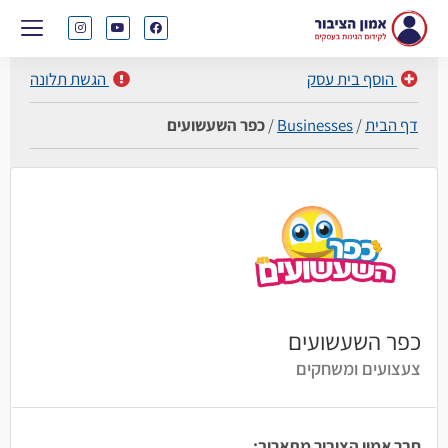
הוסף בית עסק
הגשת תלונה
דף הבית
/
Businesses
/
כפר השעשועים
כפר השעשועים
צעצועים ומשחקים
חבר אמון הציבור מתאריך: