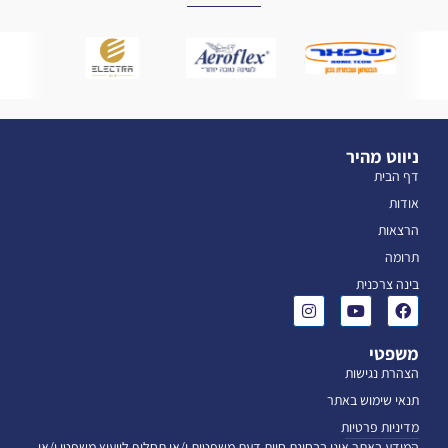
ניווט מהיר
דף הבית
אודות
הרצאות
תרומה
בינה צרכנית
משפטי
הצהרת נגישות
תנאי שימוש באתר
מדיניות פרטיות
המידע באתר אינו בבחינת חוות דעת משפטית ו/או תחליף לייעוץ משפטי ו/או