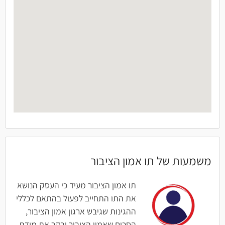
משמעות של תו אמון הציבור
תו אמון הציבור מעיד כי העסק הנושא
את התו התחייב לפעול בהתאם לכללי
ההגינות שגיבש ארגון אמון הציבור,
הסכים שאמון הציבור יבקר את מידת