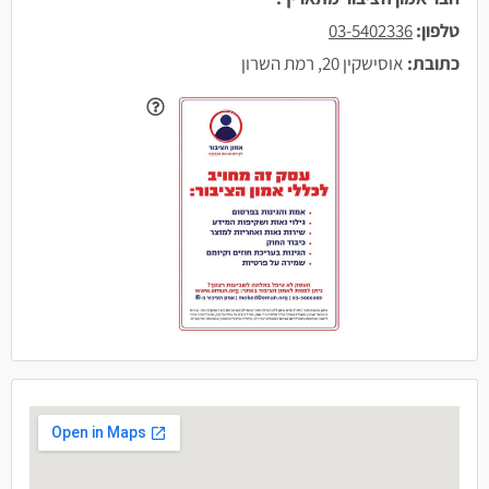
טלפון:
03-5402336
כתובת:
אוסישקין 20, רמת השרון