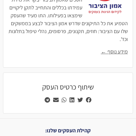
עמידתו בכללים והתחייב לתקן ליקויים
שימצאו בפעילותו. התו מעיד שהעסק
הטמיע את כל התיקונים שדרש אמון הציבור לבצע בממשקים
שלו עם הציבור: חוזים, תקנונים, פרסומים, נהלי טיפול בתלונות
וכד'.
מידע נוסף ←
שיתוף כרטיס העסק
קהילת העסקים שלנו: