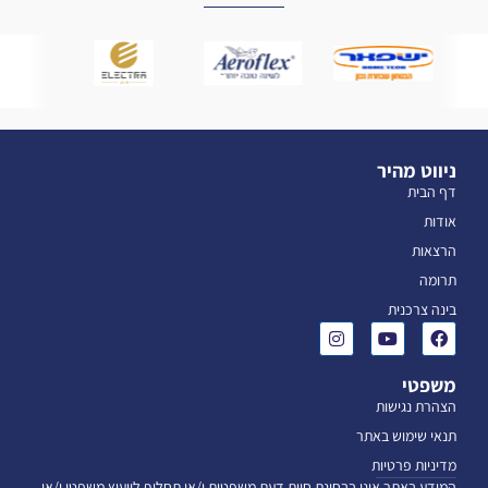
ניווט מהיר
דף הבית
אודות
הרצאות
תרומה
בינה צרכנית
משפטי
הצהרת נגישות
תנאי שימוש באתר
מדיניות פרטיות
המידע באתר אינו בבחינת חוות דעת משפטית ו/או תחליף לייעוץ משפטי ו/או