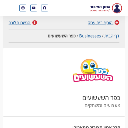
הוסף בית עסק
הגשת תלונה
דף הבית
/
Businesses
/
כפר השעשועים
כפר השעשועים
צעצועים ומשחקים
חבר אמון הציבור מתאריך: