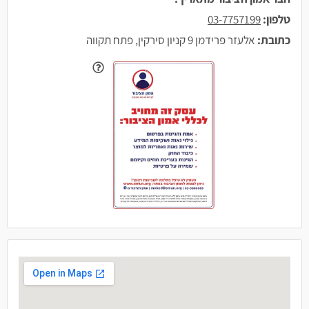
טלפון:
03-7757199
כתובת:
אלעזר פרידמן 9 קניון סירקין, פתח תקווה