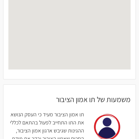
משמעות של תו אמון הציבור
תו אמון הציבור מעיד כי העסק הנושא
את התו התחייב לפעול בהתאם לכללי
ההגינות שגיבש ארגון אמון הציבור,
הסכים שאמון הציבור יבקר את מידת