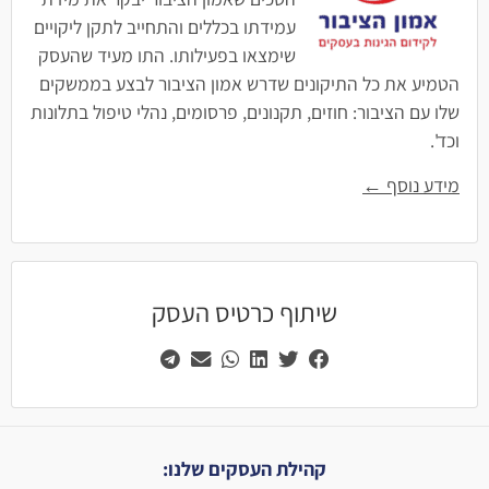
עמידתו בכללים והתחייב לתקן ליקויים
שימצאו בפעילותו. התו מעיד שהעסק
הטמיע את כל התיקונים שדרש אמון הציבור לבצע בממשקים
שלו עם הציבור: חוזים, תקנונים, פרסומים, נהלי טיפול בתלונות
וכד'.
מידע נוסף ←
שיתוף כרטיס העסק
קהילת העסקים שלנו: