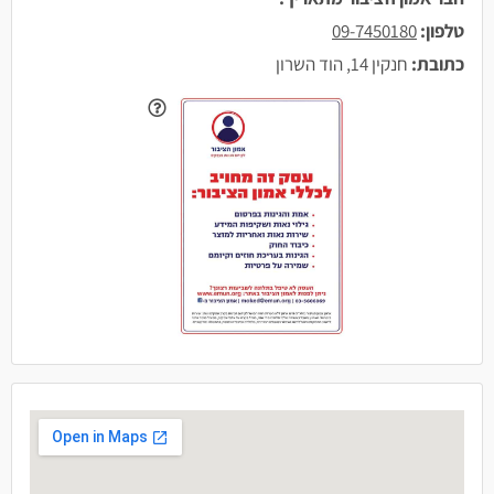
טלפון:
09-7450180
כתובת:
חנקין 14, הוד השרון