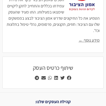
עמידתו בכללים והתחייב לתקן ליקויים
שימצאו בפעילותו. התו מעיד שהעסק
הטמיע את כל התיקונים שדרש אמון הציבור לבצע בממשקים
שלו עם הציבור: חוזים, תקנונים, פרסומים, נהלי טיפול בתלונות
וכד'.
מידע נוסף ←
שיתוף כרטיס העסק
קהילת העסקים שלנו: