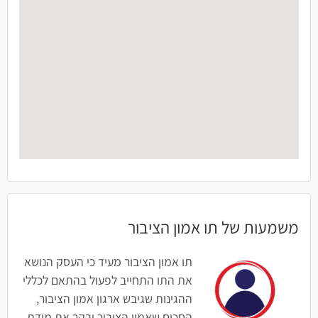
משמעות של תו אמון הציבור
תו אמון הציבור מעיד כי העסק הנושא
את התו התחייב לפעול בהתאם לכללי
ההגינות שגיבש ארגון אמון הציבור,
הסכים שאמון הציבור יבקר את מידת