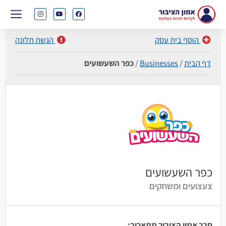
הוסף בית עסק
הגשת תלונה
דף הבית
/
Businesses
/
כפר השעשועים
כפר השעשועים
צעצועים ומשחקים
חבר אמון הציבור מתאריך: