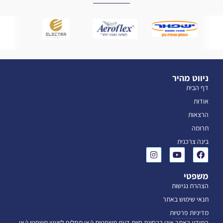
ניווט מהיר
דף הבית
אודות
הרצאות
תרומה
בינה צרכנית
משפטי
הצהרת נגישות
תנאי שימוש באתר
מדיניות פרטיות
המידע באתר אינו בבחינת חוות דעת משפטית ו/או תחליף לייעוץ משפטי ו/או