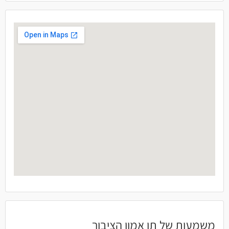
משמעות של תו אמון הציבור