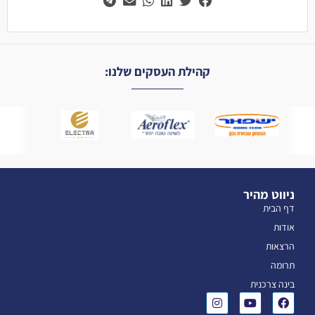
קהילת העסקים שלנו:
ניווט מהיר
דף הבית
אודות
הרצאות
תרומה
בינה צרכנית