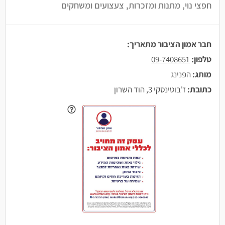
חפצי נוי, מתנות ומזכרות, צעצועים ומשחקים
חבר אמון הציבור מתאריך:
טלפון:
09-7408651
מותג:
הפנינג
כתובת:
ז'בוטינסקי 3, הוד השרון