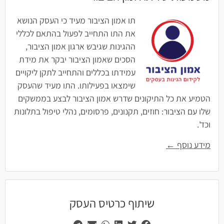
תו אמון הציבור מעיד כי העסק הנושא
את התו התחייב לפעול בהתאם לכללי
ההגינות שגיבש ארגון אמון הציבור,
הסכים שאמון הציבור יבקר את מידת
עמידתו בכללים והתחייב לתקן ליקויים
שימצאו בפעילותו. התו מעיד שהעסק
הטמיע את כל התיקונים שדרש אמון הציבור לבצע בממשקים
שלו עם הציבור: חוזים, תקנונים, פרסומים, נהלי טיפול בתלונות
וכד'.
מידע נוסף ←
שיתוף כרטיס העסק