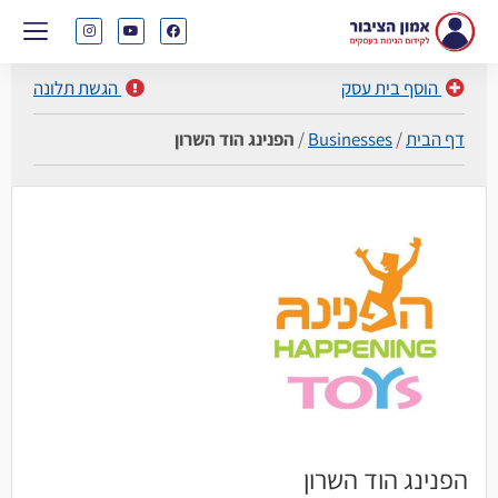
הוסף בית עסק
הגשת תלונה
דף הבית
/
Businesses
/
הפנינג הוד השרון
הפנינג הוד השרון