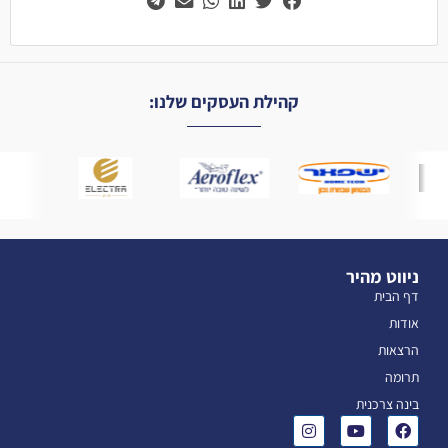
קהילת העסקים שלנו:
ניווט מהיר
דף הבית
אודות
הרצאות
תרומה
בינה צרכנית