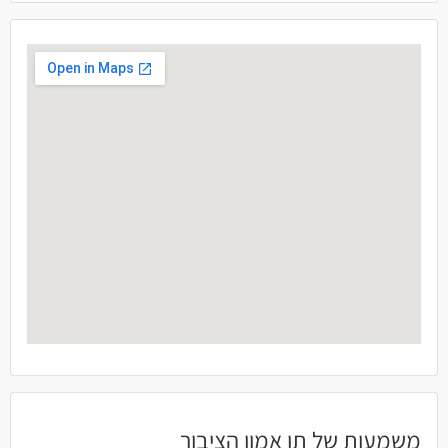
משמעות של תו אמון הציבור