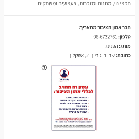
חפצי נוי, מתנות ומזכרות, צעצועים ומשחקים
חבר אמון הציבור מתאריך:
טלפון:
08-6732761
מותג:
הפנינג
כתובת:
שד' בן גוריון 21, אשקלון