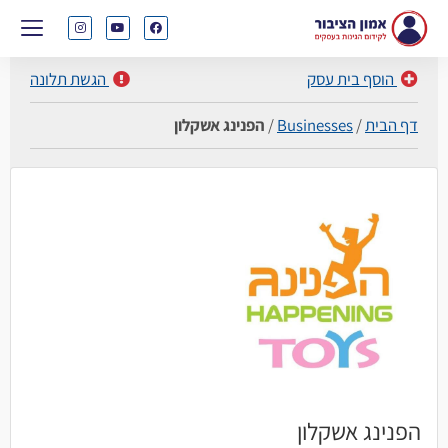
הוסף בית עסק
הגשת תלונה
דף הבית
/
Businesses
/
הפנינג אשקלון
הפנינג אשקלון