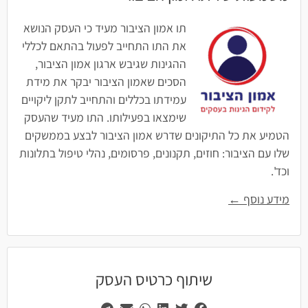
תו אמון הציבור מעיד כי העסק הנושא
את התו התחייב לפעול בהתאם לכללי
ההגינות שגיבש ארגון אמון הציבור,
הסכים שאמון הציבור יבקר את מידת
עמידתו בכללים והתחייב לתקן ליקויים
שימצאו בפעילותו. התו מעיד שהעסק
הטמיע את כל התיקונים שדרש אמון הציבור לבצע בממשקים
שלו עם הציבור: חוזים, תקנונים, פרסומים, נהלי טיפול בתלונות
וכד'.
מידע נוסף ←
שיתוף כרטיס העסק