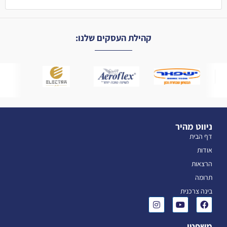
קהילת העסקים שלנו:
ניווט מהיר
דף הבית
אודות
הרצאות
תרומה
בינה צרכנית
משפטי