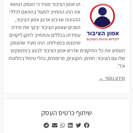
תו אמון הציבור מעיד כי העסק הנושא
את התו התחייב לפעול בהתאם לכללי
ההגינות שגיבש ארגון אמון הציבור,
הסכים שאמון הציבור יבקר את מידת
עמידתו בכללים והתחייב לתקן ליקויים
שימצאו בפעילותו. התו מעיד שהעסק
הטמיע את כל התיקונים שדרש אמון הציבור לבצע בממשקים
שלו עם הציבור: חוזים, תקנונים, פרסומים, נהלי טיפול בתלונות
וכד'.
מידע נוסף ←
שיתוף כרטיס העסק