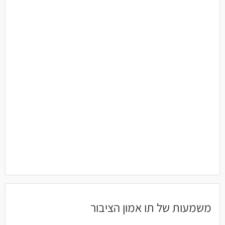
משמעות של תו אמון הציבור