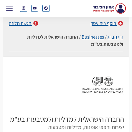
הוסף בית עסק
הגשת תלונה
דף הבית
/
Businesses
/
החברה הישראלית למדליות
ולמטבעות בע"מ
החברה הישראלית למדליות ולמטבעות בע"מ
יצירות וחפצי אומנות, מדליות ומטבעות