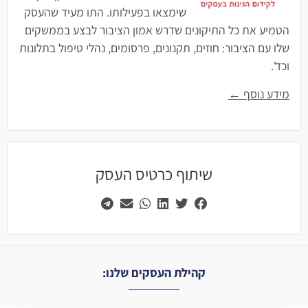
שימצאו בפעילותו. התו מעיד שהעסק
הטמיע את כל התיקונים שדרש אמון הציבור לבצע בממשקים
שלו עם הציבור: חוזים, תקנונים, פרסומים, נהלי טיפול בתלונות
וכד'.
מידע נוסף ←
שיתוף כרטיס העסק
קהילת העסקים שלנו: