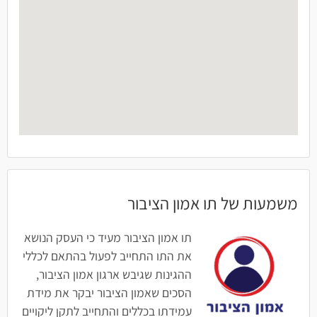
משמעות של תו אמון הציבור
תו אמון הציבור מעיד כי העסק הנושא
את התו התחייב לפעול בהתאם לכללי
ההגינות שגיבש ארגון אמון הציבור,
הסכים שאמון הציבור יבקר את מידת
עמידתו בכללים והתחייב לתקן ליקויים