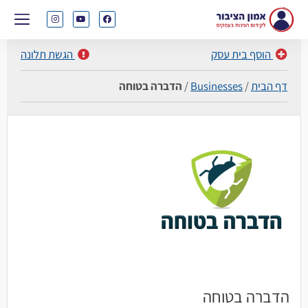
הוסף בית עסק
הגשת תלונה
דף הבית
/
Businesses
/
הדברה בטוחה
הדברה בטוחה