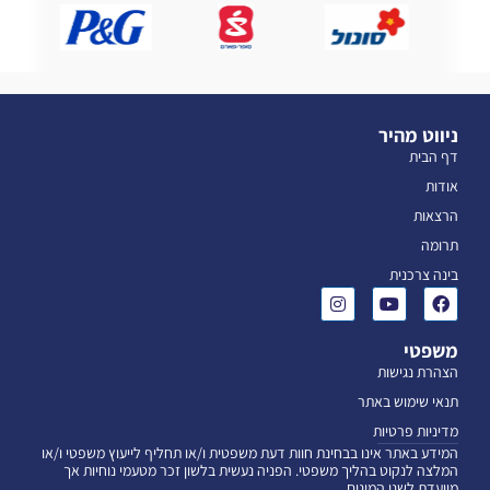
ניווט מהיר
דף הבית
אודות
הרצאות
תרומה
בינה צרכנית
משפטי
הצהרת נגישות
תנאי שימוש באתר
מדיניות פרטיות
המידע באתר אינו בבחינת חוות דעת משפטית ו/או תחליף לייעוץ משפטי ו/או
המלצה לנקוט בהליך משפטי. הפניה נעשית בלשון זכר מטעמי נוחיות אך
מיועדת לשני המינים.