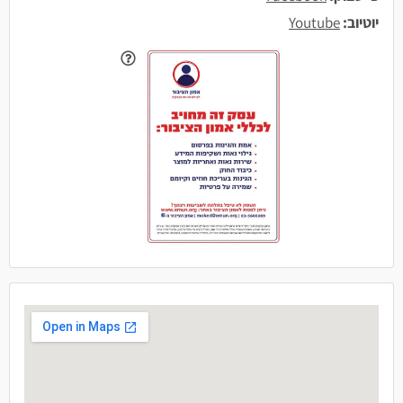
יוטיוב:
Youtube