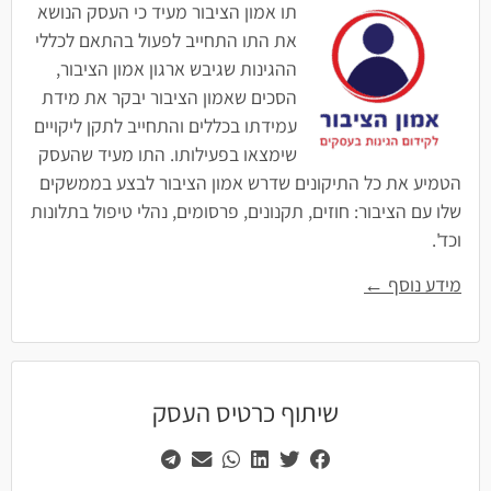
תו אמון הציבור מעיד כי העסק הנושא
את התו התחייב לפעול בהתאם לכללי
ההגינות שגיבש ארגון אמון הציבור,
הסכים שאמון הציבור יבקר את מידת
עמידתו בכללים והתחייב לתקן ליקויים
שימצאו בפעילותו. התו מעיד שהעסק
הטמיע את כל התיקונים שדרש אמון הציבור לבצע בממשקים
שלו עם הציבור: חוזים, תקנונים, פרסומים, נהלי טיפול בתלונות
וכד'.
מידע נוסף ←
שיתוף כרטיס העסק