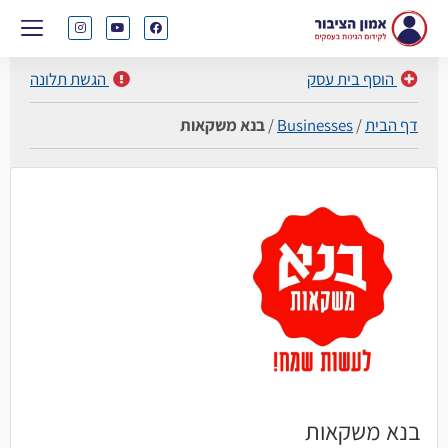
הוסף בית עסק
הגשת תלונה
דף הבית
/
Businesses
/
בנא משקאות
בנא משקאות