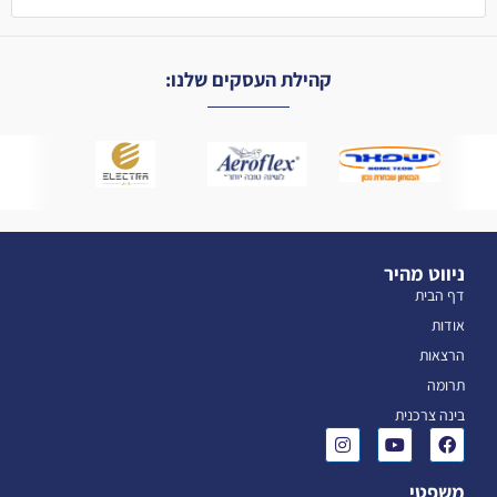
קהילת העסקים שלנו:
ניווט מהיר
דף הבית
אודות
הרצאות
תרומה
בינה צרכנית
משפטי