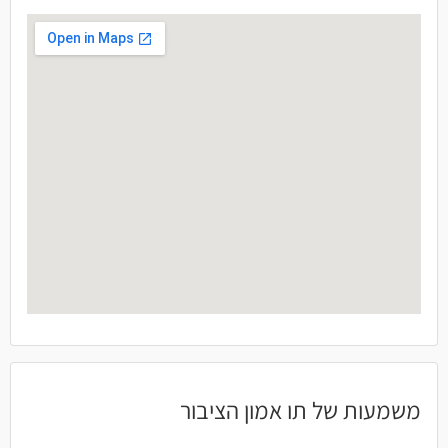
משמעות של תו אמון הציבור