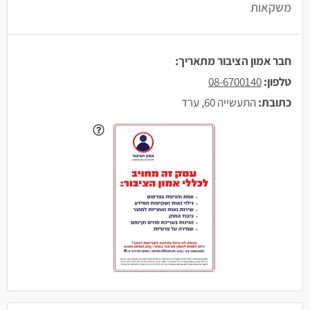
משקאות
חבר אמון הציבור מתאריך:
טלפון:
08-6700140
כתובת:
התעשייה 60, ערד