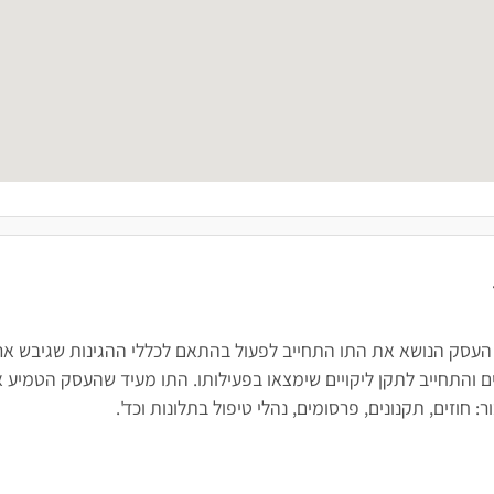
 העסק הנושא את התו התחייב לפעול בהתאם לכללי ההגינות שגיבש ארגו
 והתחייב לתקן ליקויים שימצאו בפעילותו. התו מעיד שהעסק הטמיע א
חוזים, תקנונים, פרסומים, נהלי טיפול בתלונות וכד'.