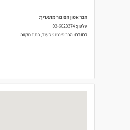
חבר אמון הציבור מתאריך:
טלפון:
03-6023374
כתובת:
הרב פינטו מסעוד, פתח תקווה