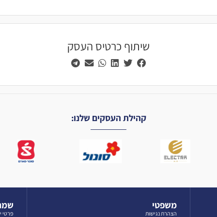
שיתוף כרטיס העסק
קהילת העסקים שלנו:
משפטי
שמרו
הצהרת נגישות
פרטי י