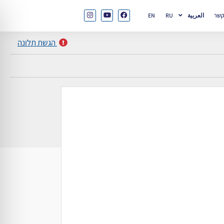
קשר
العربية
RU
EN
הגשת תלונה