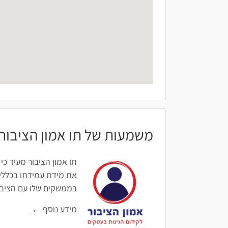
משמעות של תו אמון הציבור
תו אמון הציבור מעיד כי
את מידת עמידתו בכללים
בממשקים שלו עם הציבור: 
מידע נוסף ←