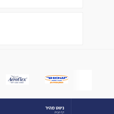
ניווט מהיר
דף הבית