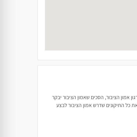
ן אמון הציבור, הסכים שאמון הציבור יבקר
ת כל התיקונים שדרש אמון הציבור לבצע