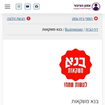
הוסף בית עסק
הגשת תלונה
דף הבית
/
Businesses
/
בנא משקאות
בנא משקאות