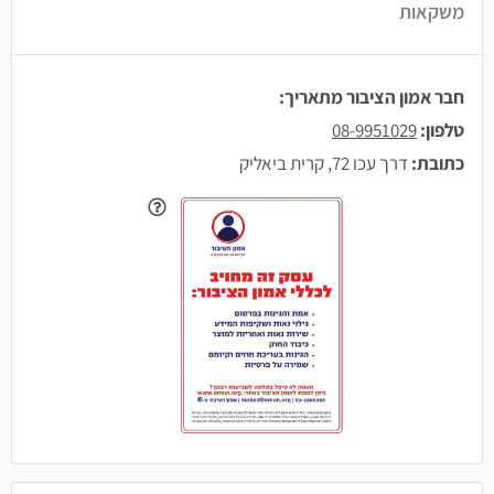
משקאות
חבר אמון הציבור מתאריך:
טלפון:
08-9951029
כתובת:
דרך עכו 72, קרית ביאליק