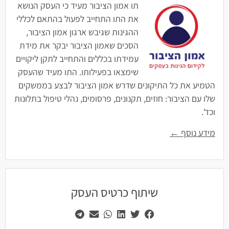
תו אמון הציבור מעיד כי העסק הנושא
את התו התחייב לפעול בהתאם לכללי
ההגינות שגיבש ארגון אמון הציבור,
הסכים שאמון הציבור יבקר את מידת
עמידתו בכללים והתחייב לתקן ליקויים
שימצאו בפעילותו. התו מעיד שהעסק
הטמיע את כל התיקונים שדרש אמון הציבור לבצע בממשקים
שלו עם הציבור: חוזים, תקנונים, פרסומים, נהלי טיפול בתלונות
וכד'.
מידע נוסף ←
שיתוף כרטיס העסק