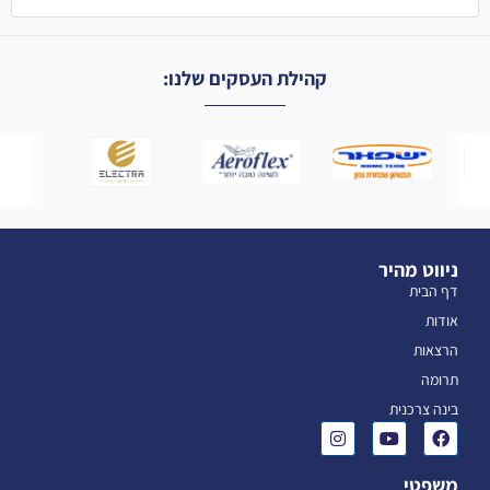
קהילת העסקים שלנו:
ניווט מהיר
דף הבית
אודות
הרצאות
תרומה
בינה צרכנית
משפטי