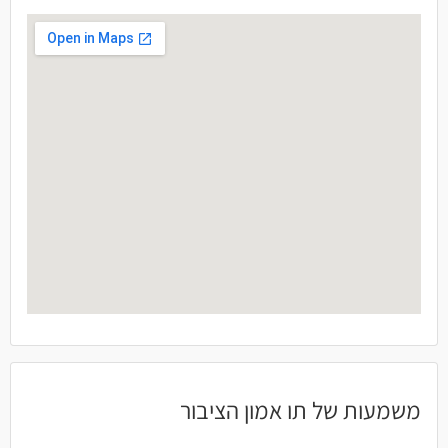
משמעות של תו אמון הציבור