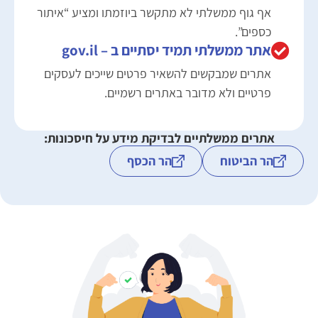
אף גוף ממשלתי לא מתקשר ביוזמתו ומציע “איתור
כספים”.
אתר ממשלתי תמיד יסתיים ב – gov.il
אתרים שמבקשים להשאיר פרטים שייכים לעסקים
פרטיים ולא מדובר באתרים רשמיים.
אתרים ממשלתיים לבדיקת מידע על חיסכונות:
הר הביטוח
הר הכסף