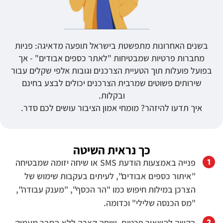
בשנים האחרונות מתפשטת בישראל תופעה מדאיגה: פניות
מחברות פרטיות שמבטיחות "לאתר כספים אבודים" - אך
בפועל פועלות תוך הטעיית הצרכנים וגובות אלפי שקלים עבור
שירותים פשוטים שמרבית הצרכנים יכולים לבצע בחינם
ובקלות.
איך תדעו להיזהר? מומחי אמון הציבור עושים לכם סדר.
כך נראית השיטה
פנייה באמצעות הודעת SMS או שיחה יזומה שמבטיחה
"איתור כספים אבודים", לעיתים בעקבות שימוש של
הצרכן במילות חיפוש כמו "הר הכסף", "מענק עבודה",
"מס הכנסה שלילי" וכדומה.
בקשה להשאיר פרטים, שיחה קצרה ללא הסבר מעמיק