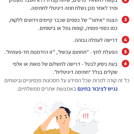
ומיד לאחר מכן נשלח חוזה דיגיטלי לחתימה.
הצגת “איתור” של כספים שכבר קיימים וידועים ללקוח,
כמו כספי פנסיה, קופות גמל או ביטוחים.
דרישה לעמלה גבוהה.
הפעלת לחץ - "תחתום עכשיו", "זו הזדמנות חד-פעמית".
בעת ניסיון לבטל - דרישה לתשלום של מאות או אלפי
שקלים בגלל “חתימה דיגיטלית”.
כל זה קורה למרות שכל המידע על חסכונות פנסיוניים וביטוחים
נגיש לציבור בחינם
באמצעות אתרים ממשלתיים.