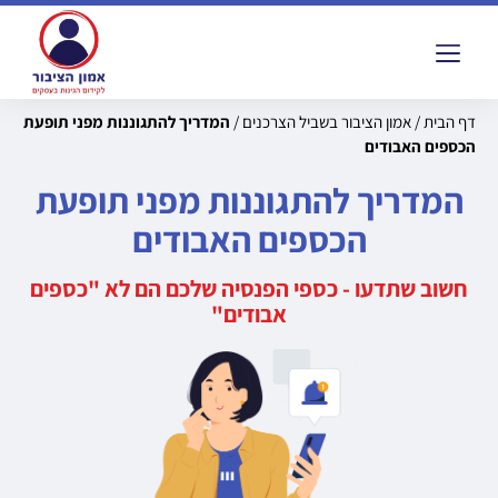
דף הבית
/
אמון הציבור בשביל הצרכנים
/
המדריך להתגוננות מפני תופעת
הכספים האבודים
המדריך להתגוננות מפני תופעת
הכספים האבודים
חשוב שתדעו - כספי הפנסיה שלכם הם לא "כספים
אבודים"