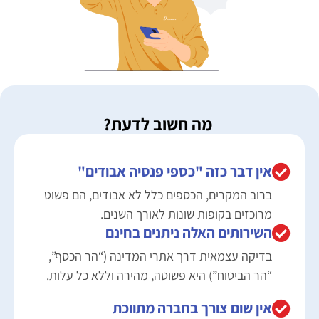
מה חשוב לדעת?
אין דבר כזה "כספי פנסיה אבודים"
ברוב המקרים, הכספים כלל לא אבודים, הם פשוט
מרוכזים בקופות שונות לאורך השנים.
השירותים האלה ניתנים בחינם
בדיקה עצמאית דרך אתרי המדינה (“הר הכסף”,
“הר הביטוח”) היא פשוטה, מהירה וללא כל עלות.
אין שום צורך בחברה מתווכת