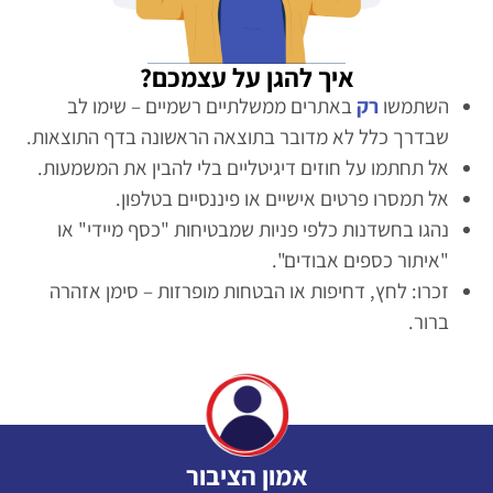
איך להגן על עצמכם?
השתמשו
רק
באתרים ממשלתיים רשמיים – שימו לב
שבדרך כלל לא מדובר בתוצאה הראשונה בדף התוצאות.
אל תחתמו על חוזים דיגיטליים בלי להבין את המשמעות.
אל תמסרו פרטים אישיים או פיננסיים בטלפון.
נהגו בחשדנות כלפי פניות שמבטיחות "כסף מיידי" או
"איתור כספים אבודים".
זכרו: לחץ, דחיפות או הבטחות מופרזות – סימן אזהרה
ברור.
אמון הציבור