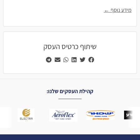
מידע נוסף ←
שיתוף כרטיס העסק
קהילת העסקים שלנו: