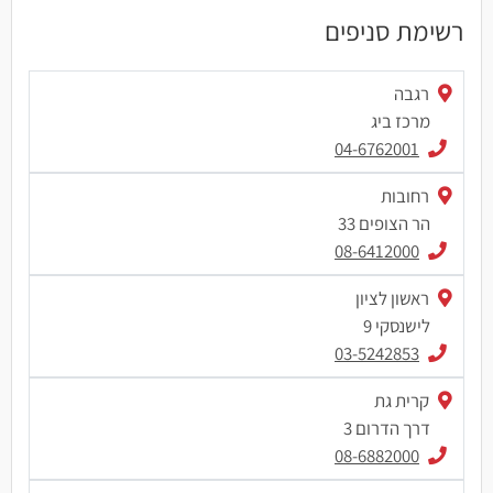
רשימת סניפים
רגבה
מרכז ביג
04-6762001
רחובות
הר הצופים 33
08-6412000
ראשון לציון
לישנסקי 9
03-5242853
קרית גת
דרך הדרום 3
08-6882000