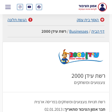
הוסף בית עסק
הגשת תלונה
דף הבית
/
Businesses
/
רשת עידן 2000
רשת עידן 2000
צעצועים ומשחקים
רשת חנויות צעצועים ומשחקים בפריסה ארצית
חבר אמון הציבור מתאריך:
02.01.2013