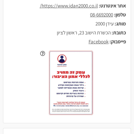
אתר אינטרנט:
https://www.idan2000.co.il/
טלפון:
08-6692000
מותג:
עידן 2000
כתובת:
הכשרת הישוב 23, ראשון לציון
פייסבוק:
Facebook