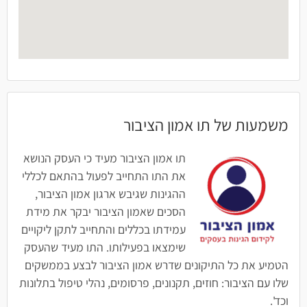
משמעות של תו אמון הציבור
תו אמון הציבור מעיד כי העסק הנושא
את התו התחייב לפעול בהתאם לכללי
ההגינות שגיבש ארגון אמון הציבור,
הסכים שאמון הציבור יבקר את מידת
עמידתו בכללים והתחייב לתקן ליקויים
שימצאו בפעילותו. התו מעיד שהעסק
הטמיע את כל התיקונים שדרש אמון הציבור לבצע בממשקים
שלו עם הציבור: חוזים, תקנונים, פרסומים, נהלי טיפול בתלונות
וכד'.