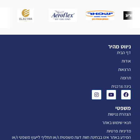
ניווט מהיר
דף הבית
אודות
הרצאות
תרומה
בינה צרכנית
משפטי
הצהרת נגישות
תנאי שימוש באתר
מדיניות פרטיות
המידע באתר אינו בבחינת חוות דעת משפטית ו/או תחליף לייעוץ משפטי ו/או