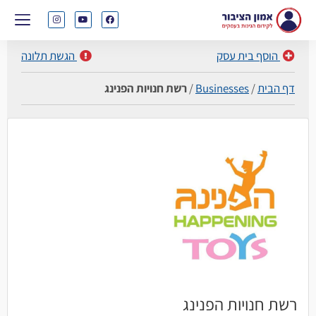
הוסף בית עסק
הגשת תלונה
דף הבית
/
Businesses
/
רשת חנויות הפנינג
רשת חנויות הפנינג