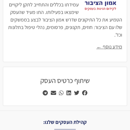
עמידתו בכללים והתחייב לתקן ליקויים
שימצאו בפעילותו. התו מעיד שהעסק
הטמיע את כל התיקונים שדרש אמון הציבור לבצע בממשקים
שלו עם הציבור: חוזים, תקנונים, פרסומים, נהלי טיפול בתלונות
וכד'.
מידע נוסף ←
שיתוף כרטיס העסק
קהילת העסקים שלנו: