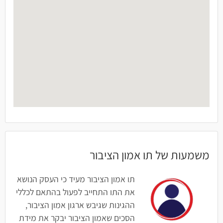
משמעות של תו אמון הציבור
תו אמון הציבור מעיד כי העסק הנושא
את התו התחייב לפעול בהתאם לכללי
ההגינות שגיבש ארגון אמון הציבור,
הסכים שאמון הציבור יבקר את מידת