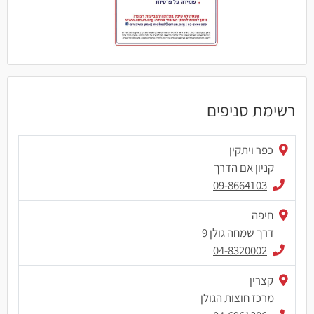
רשימת סניפים
כפר ויתקין
קניון אם הדרך
09-8664103
חיפה
דרך שמחה גולן 9
04-8320002
קצרין
מרכז חוצות הגולן