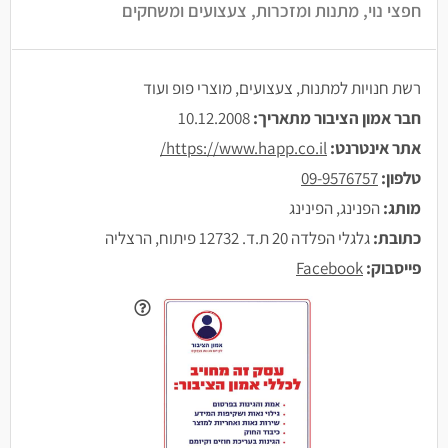
חפצי נוי, מתנות ומזכרות, צעצועים ומשחקים
רשת חנויות למתנות, צעצועים, מוצרי פופ ועוד
חבר אמון הציבור מתאריך:
10.12.2008
אתר אינטרנט:
https://www.happ.co.il/
טלפון:
09-9576757
מותג:
הפנינג, הפינינג
כתובת:
גלגלי הפלדה 20 ת.ד. 12732 פיתוח, הרצליה
פייסבוק:
Facebook